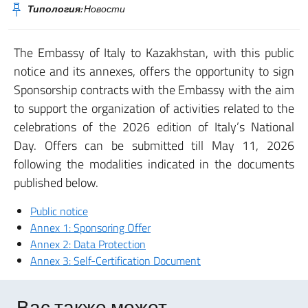
Типология:
Новости
The Embassy of Italy to Kazakhstan, with this public
notice and its annexes, offers the opportunity to sign
Sponsorship contracts with the Embassy with the aim
to support the organization of activities related to the
celebrations of the 2026 edition of Italy’s National
Day. Offers can be submitted till May 11, 2026
following the modalities indicated in the documents
published below.
Public notice
Annex 1: Sponsoring Offer
Annex 2: Data Protection
Annex 3: Self-Certification Document
Вас также может