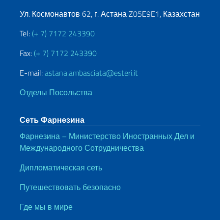
Ул. Космонавтов 62, г. Астана Z05E9E1, Казахстан
Tel:
(+ 7) 7172 243390
Fax:
(+ 7) 7172 243390
E-mail:
astana.ambasciata@esteri.it
Отделы Посольства
Сеть Фарнезина
Фарнезина – Министерство Иностранных Дел и
Международного Сотрудничества
Дипломатическая сеть
Путешествовать безопасно
Где мы в мире