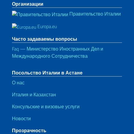
Организации
Правительство Италии
Europa.eu
Часто задаваемы вопросы
Faq — Министерство Иностранных Дел и
Международного Сотрудничества
Посольство Италии в Астане
О нас
Италия и Казахстан
Консульские и визовые услуги
Новости
Прозрачность