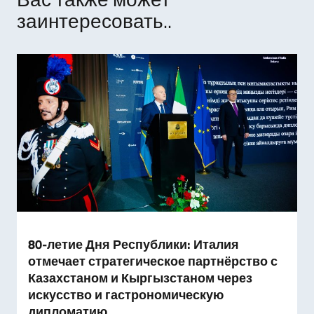
заинтересовать..
80-летие Дня Республики: Италия
отмечает стратегическое партнёрство с
Казахстаном и Кыргызстаном через
искусство и гастрономическую
дипломатию