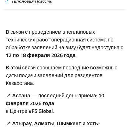
Типология:
Новости
В связи с проведением внеплановых
технических работ операционная система по
обработке заявлений на визу будет недоступна с
12 по 18 февраля 2026 года
.
В этой связи сообщаем последние возможные
даты подачи заявлений для резидентов
Казахстана:
📍
Астана
— последний день приема:
10
февраля 2026 года
в Центре
VFS
Global
.
📍
Атырау, Алматы, Шымкент и Усть-