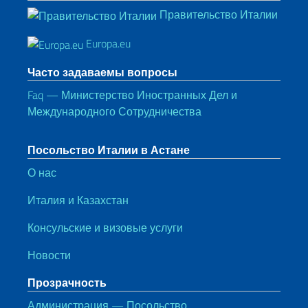
Правительство Италии
Europa.eu
Часто задаваемы вопросы
Faq — Министерство Иностранных Дел и
Международного Сотрудничества
Посольство Италии в Астане
О нас
Италия и Казахстан
Консульские и визовые услуги
Новости
Прозрачность
Администрация — Посольство