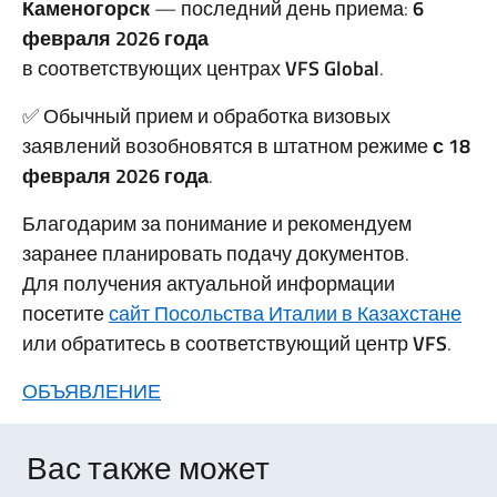
Каменогорск
— последний день приема:
6
февраля 2026 года
в соответствующих центрах
VFS
Global
.
✅ Обычный прием и обработка визовых
заявлений возобновятся в штатном режиме
с 18
февраля 2026 года
.
Благодарим за понимание и рекомендуем
заранее планировать подачу документов.
Для получения актуальной информации
посетите
сайт Посольства Италии в Казахстане
или обратитесь в соответствующий центр
VFS
.
ОБЪЯВЛЕНИЕ
Вас также может