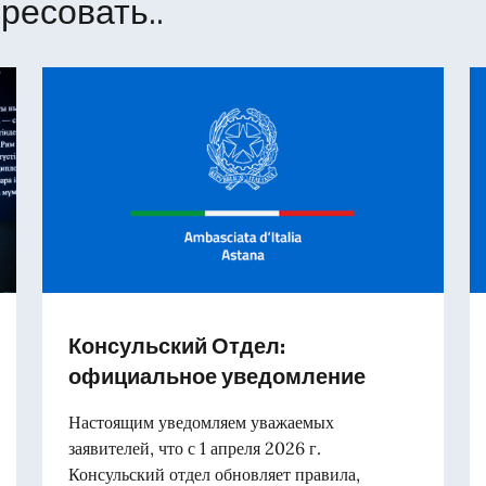
ресовать..
Консульский Отдел:
официальное уведомление
Настоящим уведомляем уважаемых
заявителей, что с 1 апреля 2026 г.
Консульский отдел обновляет правила,