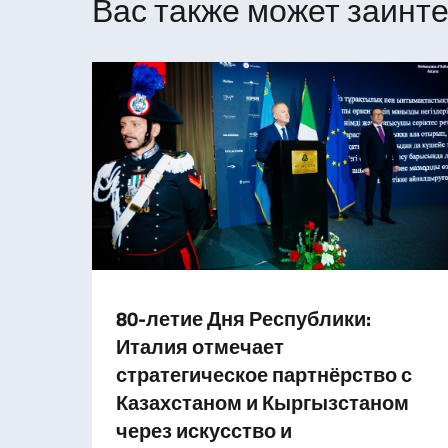
Вас также может заинте
80-летие Дня Республики:
Италия отмечает
стратегическое партнёрство с
Казахстаном и Кыргызстаном
через искусство и