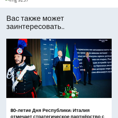
Вас также может
заинтересовать..
80-летие Дня Республики: Италия
отмечает стратегическое партнёрство с