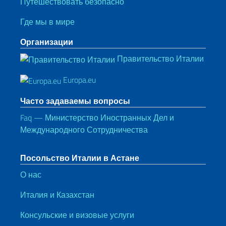
Путешествовать безопасно
Где мы в мире
Организации
Правительство Италии
Europa.eu
Часто задаваемы вопросы
Faq — Министерство Иностранных Дел и
Международного Сотрудничества
Посольство Италии в Астане
О нас
Италия и Казахстан
Консульские и визовые услуги