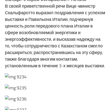
В своей приветственной речи Вице-министр
Скальфаротто выразил поздравления с успехом
выставки и Павильона Италии, подчеркнув
ценность роли передового плана Италии в
сфере возобновляемой энергетики и
энергоэффективности, и высказав надежду на
то, чтобы сотрудничество с Казахстаном смогло
расшириться, распространившись на эту сферу,
также благодаря многим контактам,
установленным в течение 3-х месяцев выставки.