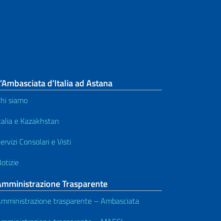
’Ambasciata d’Italia ad Astana
hi siamo
talia e Kazakhstan
ervizi Consolari e Visti
otizie
Amministrazione Trasparente
mministrazione trasparente – Ambasciata