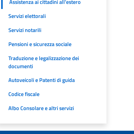
Assistenza ai cittadini all'estero
Servizi elettorali
Servizi notarili
Pensioni e sicurezza sociale
Traduzione e legalizzazione dei
documenti
Autoveicoli e Patenti di guida
Codice fiscale
Albo Consolare e altri servizi