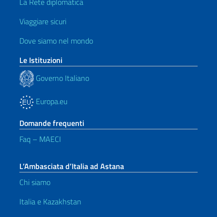
La Rete diplomatica
Viaggiare sicuri
Dove siamo nel mondo
Le Istituzioni
Governo Italiano
Europa.eu
Domande frequenti
Faq – MAECI
L’Ambasciata d’Italia ad Astana
Chi siamo
Italia e Kazakhstan