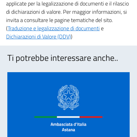
applicate per la legalizzazione di documenti e il rilascio
di dichiarazioni di valore. Per maggior informazioni, si
invita a consultare le pagine tematiche del sito.
(
Traduzione e legalizzazione di documenti
e
Dichiarazioni di Valore (DDV)
)
Ti potrebbe interessare anche..