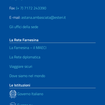
Fax:
(+ 7) 7172 243390
E-mail:
astana.ambasciata@esteri.it
Gli uffici della sede
La Rete Farnesina
La Farnesina – il MAECI
La Rete diplomatica
Viaggiare sicuri
Dove siamo nel mondo
Le Istituzioni
Governo Italiano