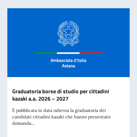
Graduatoria borse di studio per cittadini
kazaki a.a. 2026 – 2027
È pubblicata in data odierna la graduatoria dei
candidati cittadini kazaki che hanno presentato
domanda...