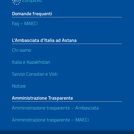
Europa.eu
Domande frequenti
Faq – MAECI
L’Ambasciata d’Italia ad Astana
Chi siamo
Italia e Kazakhstan
Servizi Consolari e Visti
Notizie
Amministrazione Trasparente
Amministrazione trasparente – Ambasciata
Amministrazione trasparente – MAECI