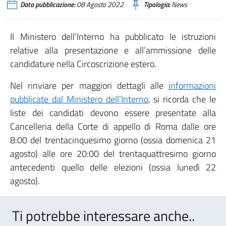
Data pubblicazione:
08 Agosto 2022
Tipologia:
News
Il Ministero dell’Interno ha pubblicato le istruzioni
relative alla presentazione e all’ammissione delle
candidature nella Circoscrizione estero.
Nel rinviare per maggiori dettagli alle
informazioni
pubblicate dal Ministero dell’Interno
, si ricorda che le
liste dei candidati devono essere presentate alla
Cancelleria della Corte di appello di Roma dalle ore
8:00 del trentacinquesimo giorno (ossia domenica 21
agosto) alle ore 20:00 del trentaquattresimo giorno
antecedenti quello delle elezioni (ossia lunedì 22
agosto).
Ti potrebbe interessare anche..