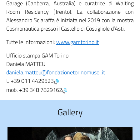
Garage (Canberra, Australia) e curatrice di Waiting
Room Residency (Trento). La collaborazione con
Alessandro Sciaraffa è iniziata nel 2019 con la mostra
Cosmonautica presso il Castello di Costigliole d’Asti.
Tutte le informazioni:
www.gamtorino.it
Ufficio stampa GAM Torino
Daniela MATTEU
daniela.matteu@fondazionetorinomusei.it
t.
+39 011 4429523
mob.
+39 348 7829162
Gallery