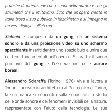
pratiche di interazione con i suoni della natura e con gli
strumenti che li imitavano. Ecco che un’opera creata in
Italia trova il suo pubblico in Kazakhstan e si impegna in
un vero dialogo sull’eterno.
Sinfonia
è composta da
un gong
, da
un sistema
sonoro e da una proiezione video su uno schermo
specchiante
inseriti dentro uno spazio buio a unire due
dei temi fondamentali nell’opera di Sciaraffa: il suono
primitivo del
gong
e l’osservazione delle
aurore
boreali
.
Alessandro Sciaraffa
(Torino, 1976) vive e lavora a
Torino. Laureato in architettura al Politecnico di Torino,
la sua pratica si concentra sulla sound art, lo studio
delle onde sonore e dei fenomeni invisibili della natura,
rappresentate con l’aiuto della tecnologia. Le sue