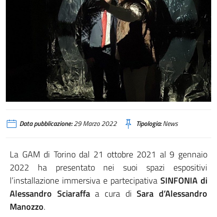
Data pubblicazione:
29 Marzo 2022
Tipologia:
News
La GAM di Torino dal 21 ottobre 2021 al 9 gennaio
2022 ha presentato nei suoi spazi espositivi
l’installazione immersiva e partecipativa
SINFONIA di
Alessandro Sciaraffa
a cura di
Sara d’Alessandro
Manozzo
.