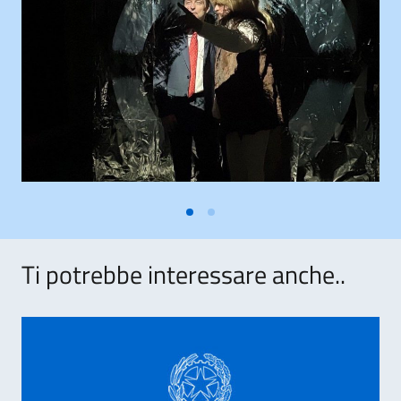
Ti potrebbe interessare anche..