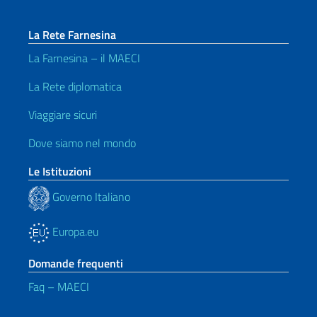
La Rete Farnesina
La Farnesina – il MAECI
La Rete diplomatica
Viaggiare sicuri
Dove siamo nel mondo
Le Istituzioni
Governo Italiano
Europa.eu
Domande frequenti
Faq – MAECI