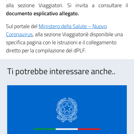
alla sezione Viaggiatori. Si invita a consultare il
documento esplicativo allegato.
Sul portale del
Ministero della Salute – Nuovo
Coronavirus
, alla sezione Viaggiatoriè disponibile una
specifica pagina con le istruzioni e il collegamento
diretto per la compilazione del dPLF.
Ti potrebbe interessare anche..