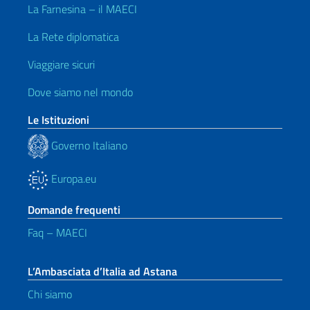
La Farnesina – il MAECI
La Rete diplomatica
Viaggiare sicuri
Dove siamo nel mondo
Le Istituzioni
Governo Italiano
Europa.eu
Domande frequenti
Faq – MAECI
L’Ambasciata d’Italia ad Astana
Chi siamo