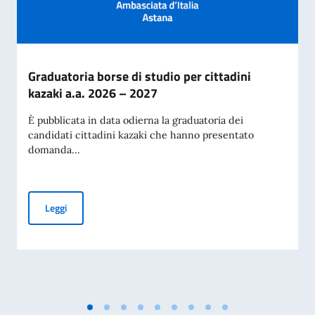
Graduatoria borse di studio per cittadini
kazaki a.a. 2026 – 2027
È pubblicata in data odierna la graduatoria dei
candidati cittadini kazaki che hanno presentato
domanda...
Graduatoria borse di studio per cittadini kazaki a.a. 2026 –
Leggi