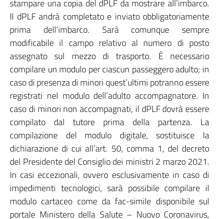
stampare una copia del dPLF da mostrare all’imbarco.
Il dPLF andrà completato e inviato obbligatoriamente
prima dell’imbarco. Sarà comunque sempre
modificabile il campo relativo al numero di posto
assegnato sul mezzo di trasporto. È necessario
compilare un modulo per ciascun passeggero adulto; in
caso di presenza di minori quest’ultimi potranno essere
registrati nel modulo dell’adulto accompagnatore. In
caso di minori non accompagnati, il dPLF dovrà essere
compilato dal tutore prima della partenza. La
compilazione del modulo digitale, sostituisce la
dichiarazione di cui all’art. 50, comma 1, del decreto
del Presidente del Consiglio dei ministri 2 marzo 2021.
In casi eccezionali, ovvero esclusivamente in caso di
impedimenti tecnologici, sarà possibile compilare il
modulo cartaceo come da fac-simile disponibile sul
portale Ministero della Salute – Nuovo Coronavirus,