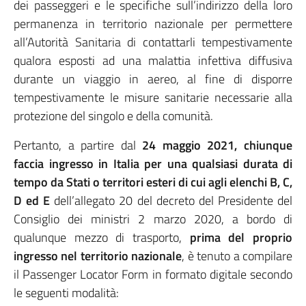
dei passeggeri e le specifiche sull’indirizzo della loro
permanenza in territorio nazionale per permettere
all’Autorità Sanitaria di contattarli tempestivamente
qualora esposti ad una malattia infettiva diffusiva
durante un viaggio in aereo, al fine di disporre
tempestivamente le misure sanitarie necessarie alla
protezione del singolo e della comunità.
Pertanto, a partire dal
24 maggio 2021, chiunque
faccia ingresso in Italia per una qualsiasi durata di
tempo da Stati o territori esteri di cui agli elenchi B, C,
D ed E
dell’allegato 20 del decreto del Presidente del
Consiglio dei ministri 2 marzo 2020, a bordo di
qualunque mezzo di trasporto,
prima del proprio
ingresso nel territorio nazionale
, è tenuto a compilare
il Passenger Locator Form in formato digitale secondo
le seguenti modalità: