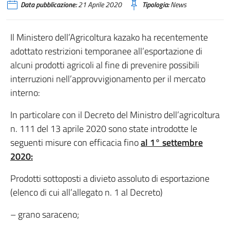
Data pubblicazione:
21 Aprile 2020
Tipologia:
News
Il Ministero dell’Agricoltura kazako ha recentemente
adottato restrizioni temporanee all’esportazione di
alcuni prodotti agricoli al fine di prevenire possibili
interruzioni nell’approvvigionamento per il mercato
interno:
In particolare con il Decreto del Ministro dell’agricoltura
n. 111 del 13 aprile 2020 sono state introdotte le
seguenti misure con efficacia fino
al 1° settembre
2020:
Prodotti sottoposti a divieto assoluto di esportazione
(elenco di cui all’allegato n. 1 al Decreto)
– grano saraceno;