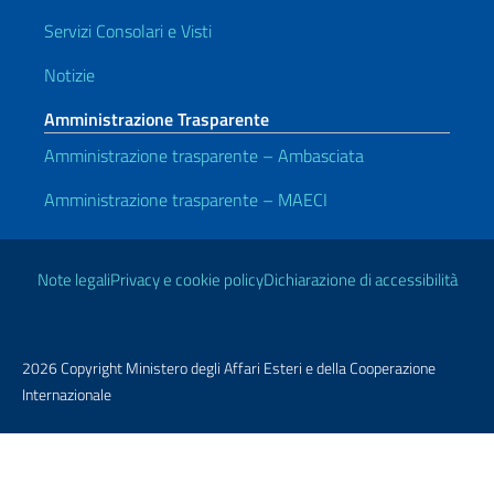
Servizi Consolari e Visti
Notizie
Amministrazione Trasparente
Amministrazione trasparente – Ambasciata
Amministrazione trasparente – MAECI
Link Utili
Note legali
Privacy e cookie policy
Dichiarazione di accessibilità
2026 Copyright Ministero degli Affari Esteri e della Cooperazione
Internazionale