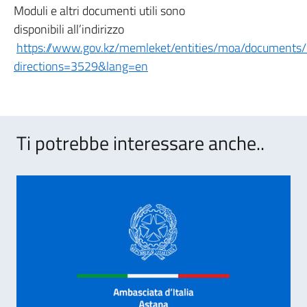
Moduli e altri documenti utili sono
disponibili all’indirizzo
https://www.gov.kz/memleket/entities/moa/documents
directions=3529&lang=en
Ti potrebbe interessare anche..