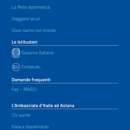
La Rete diplomatica
Viaggiare sicuri
Dove siamo nel mondo
Le Istituzioni
Governo Italiano
Europa.eu
Domande frequenti
Faq – MAECI
L’Ambasciata d’Italia ad Astana
Chi siamo
Italia e Kazakhstan