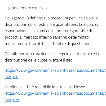
– grano tenero e meslin.
L’allegato n. 3 definisce la procedura per il calcolo e la
distribuzione delle restrizioni quantitative. Le quote di
esportazione e i volumi delle forniture garantite di
prodotti al mercato interno saranno determinati
mensilmente fino al 1 ° settembre di quest’anno.
Per ulteriori informazioni sulle regole per il calcolo e la
distribuzione delle quote, visitare il sito
https://www.gov.kz/memleket/entities/moa/documents/
lang=ru
L’ordine n. 111 è reperibile inoltre all’indirizzo:
https://www.gov.kz/memleket/entities/moa/documents/
lang=en