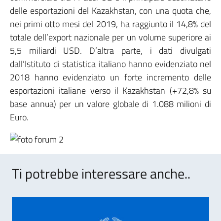
delle esportazioni del Kazakhstan, con una quota che,
nei primi otto mesi del 2019, ha raggiunto il 14,8% del
totale dell’export nazionale per un volume superiore ai
5,5 miliardi USD. D’altra parte, i dati divulgati
dall’Istituto di statistica italiano hanno evidenziato nel
2018 hanno evidenziato un forte incremento delle
esportazioni italiane verso il Kazakhstan (+72,8% su
base annua) per un valore globale di 1.088 milioni di
Euro.
Ti potrebbe interessare anche..