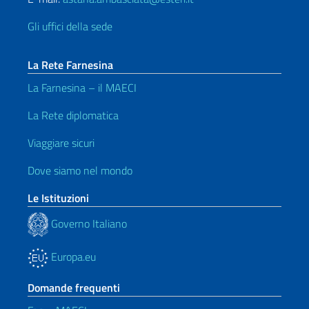
Gli uffici della sede
La Rete Farnesina
La Farnesina – il MAECI
La Rete diplomatica
Viaggiare sicuri
Dove siamo nel mondo
Le Istituzioni
Governo Italiano
Europa.eu
Domande frequenti