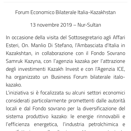
Forum Economico Bilaterale Italia-Kazakhstan
13 novembre 2019 – Nur-Sultan
In occasione della visita del Sottosegretario agli Affari
Esteri, On. Manlio Di Stefano, l’Ambasciata d’Italia in
Kazakshtan, in collaborazione con il Fondo Sovrano
Samruk Kazyna, con l’agenzia kazaka per l’attrazione
degli investimenti Kazakh Invest e con l’Agenzia ICE,
ha organizzato un Business Forum bilaterale italo-
kazako.
L’iniziativa si è focalizzata su alcuni settori economici
considerati particolarmente promettenti dalle autorità
locali e dal Fondo sovrano per la diversificazione del
sistema produttivo kazako: le energie rinnovabili e
l’efficienza energetica, l’industria petrolchimica e