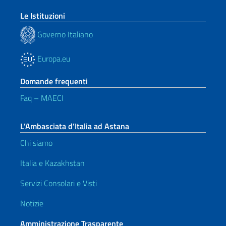
Le Istituzioni
Governo Italiano
Europa.eu
Domande frequenti
Faq – MAECI
L’Ambasciata d’Italia ad Astana
Chi siamo
Italia e Kazakhstan
Servizi Consolari e Visti
Notizie
Amministrazione Trasparente