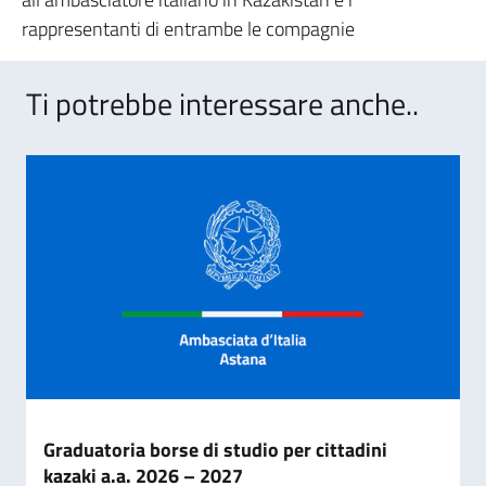
rappresentanti di entrambe le compagnie
Ti potrebbe interessare anche..
Graduatoria borse di studio per cittadini
kazaki a.a. 2026 – 2027