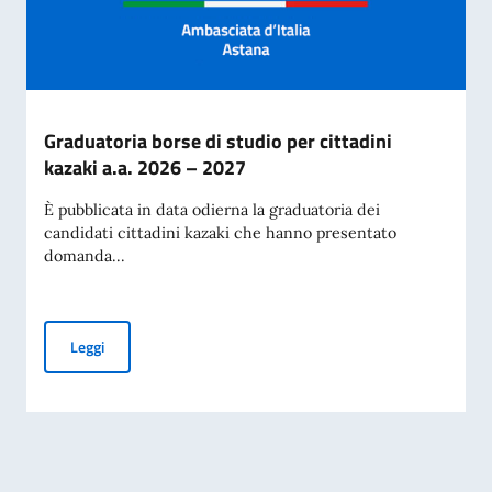
Graduatoria borse di studio per cittadini
kazaki a.a. 2026 – 2027
È pubblicata in data odierna la graduatoria dei
candidati cittadini kazaki che hanno presentato
domanda...
Graduatoria borse di studio per cittadini kazaki a.a. 2026 –
Leggi