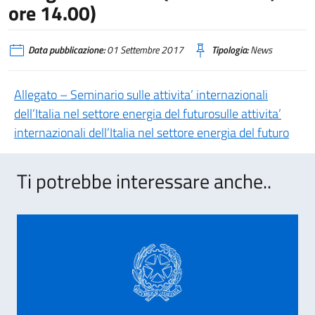
ore 14.00)
Data pubblicazione:
01 Settembre 2017
Tipologia:
News
Allegato – Seminario sulle attivita’ internazionali
dell’Italia nel settore energia del futurosulle attivita’
internazionali dell’Italia nel settore energia del futuro
Ti potrebbe interessare anche..