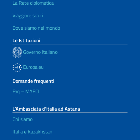
La Rete diplomatica
Viaggiare sicuri
Dove siamo nel mondo
Le Istituzioni
Governo Italiano
Europa.eu
Domande frequenti
Faq – MAECI
L’Ambasciata d’Italia ad Astana
Chi siamo
Italia e Kazakhstan