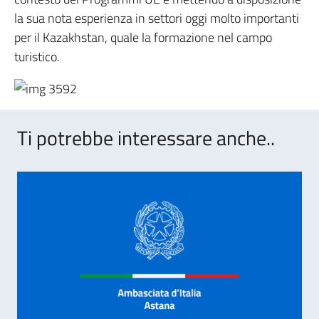
la sua nota esperienza in settori oggi molto importanti
per il Kazakhstan, quale la formazione nel campo
turistico.
Ti potrebbe interessare anche..