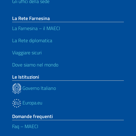
Gli uffici della sede
La Rete Farnesina
La Farnesina – il MAECI
La Rete diplomatica
Viaggiare sicuri
Dove siamo nel mondo
Le Istituzioni
Governo Italiano
Europa.eu
Domande frequenti
Faq – MAECI