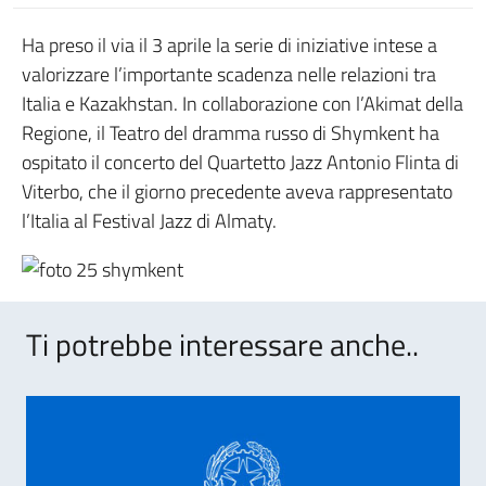
Ha preso il via il 3 aprile la serie di iniziative intese a
valorizzare l’importante scadenza nelle relazioni tra
Italia e Kazakhstan. In collaborazione con l’Akimat della
Regione, il Teatro del dramma russo di Shymkent ha
ospitato il concerto del Quartetto Jazz Antonio Flinta di
Viterbo, che il giorno precedente aveva rappresentato
l’Italia al Festival Jazz di Almaty.
Ti potrebbe interessare anche..