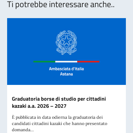
Ti potrebbe interessare anche..
Graduatoria borse di studio per cittadini
kazaki a.a. 2026 – 2027
È pubblicata in data odierna la graduatoria dei
candidati cittadini kazaki che hanno presentato
domanda...