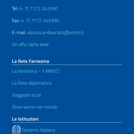
Tel:
(+ 7) 7172 243390
Fax:
(+ 7) 7172 243390
E-mail:
astana.ambasciata@esteri.it
Gli uffici della sede
La Rete Farnesina
La Farnesina – il MAECI
La Rete diplomatica
Viaggiare sicuri
Dove siamo nel mondo
Le Istituzioni
Governo Italiano