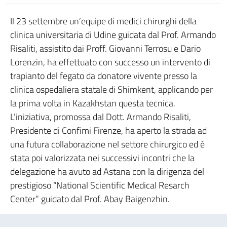
Il 23 settembre un’equipe di medici chirurghi della
clinica universitaria di Udine guidata dal Prof. Armando
Risaliti, assistito dai Proff. Giovanni Terrosu e Dario
Lorenzin, ha effettuato con successo un intervento di
trapianto del fegato da donatore vivente presso la
clinica ospedaliera statale di Shimkent, applicando per
la prima volta in Kazakhstan questa tecnica.
L’iniziativa, promossa dal Dott. Armando Risaliti,
Presidente di Confimi Firenze, ha aperto la strada ad
una futura collaborazione nel settore chirurgico ed è
stata poi valorizzata nei successivi incontri che la
delegazione ha avuto ad Astana con la dirigenza del
prestigioso “National Scientific Medical Resarch
Center” guidato dal Prof. Abay Baigenzhin.