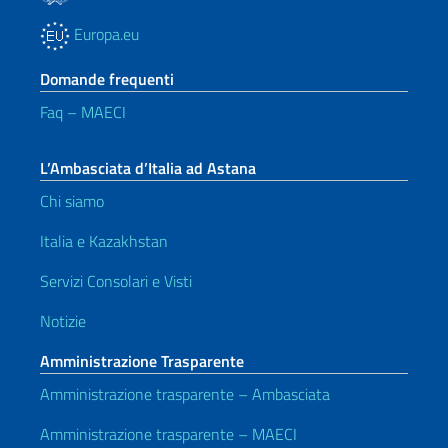
Europa.eu
Domande frequenti
Faq – MAECI
L’Ambasciata d’Italia ad Astana
Chi siamo
Italia e Kazakhstan
Servizi Consolari e Visti
Notizie
Amministrazione Trasparente
Amministrazione trasparente – Ambasciata
Amministrazione trasparente – MAECI