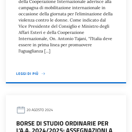
della Cooperazione Internazionale aderisce alla
campagna di mobilitazione internazionale in
occasione della giornata per l’eliminazione della
violenza contro le donne. Come indicato dal
Vice Presidente del Consiglio e Ministro degli
Affari Esteri e della Cooperazione
Internazionale, On. Antonio Tajani, “l’Italia deve
essere in prima linea per promuovere
l’uguaglianza […]
LEGGI DI PIÙ
20 AGOSTO 2024
BORSE DI STUDIO ORDINARIE PER
L’A.A. 2024/2025: ASSEGNAZIONI A