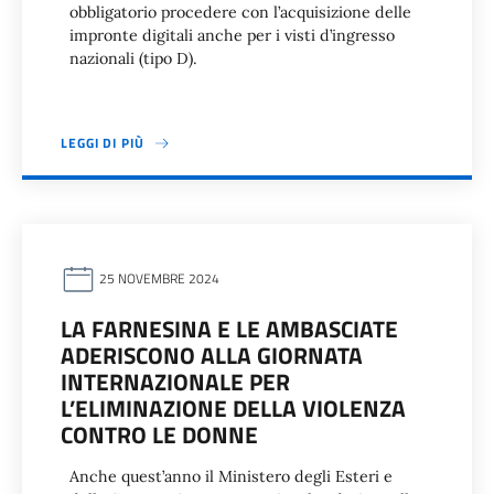
obbligatorio procedere con l’acquisizione delle
impronte digitali anche per i visti d’ingresso
nazionali (tipo D).
LEGGI DI PIÙ
25 NOVEMBRE 2024
LA FARNESINA E LE AMBASCIATE
ADERISCONO ALLA GIORNATA
INTERNAZIONALE PER
L’ELIMINAZIONE DELLA VIOLENZA
CONTRO LE DONNE
Anche quest’anno il Ministero degli Esteri e