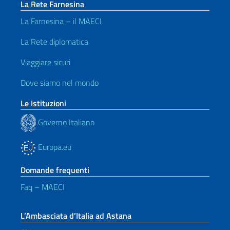
La Rete Farnesina
La Farnesina – il MAECI
La Rete diplomatica
Viaggiare sicuri
Dove siamo nel mondo
Le Istituzioni
Governo Italiano
Europa.eu
Domande frequenti
Faq – MAECI
L’Ambasciata d’Italia ad Astana