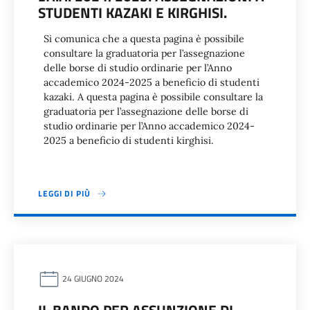
STUDENTI KAZAKI E KIRGHISI.
Si comunica che a questa pagina è possibile
consultare la graduatoria per l’assegnazione
delle borse di studio ordinarie per l’Anno
accademico 2024-2025 a beneficio di studenti
kazaki. A questa pagina è possibile consultare la
graduatoria per l’assegnazione delle borse di
studio ordinarie per l’Anno accademico 2024-
2025 a beneficio di studenti kirghisi.
LEGGI DI PIÙ
24 GIUGNO 2024