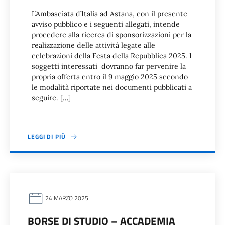
L’Ambasciata d’Italia ad Astana, con il presente
avviso pubblico e i seguenti allegati, intende
procedere alla ricerca di sponsorizzazioni per la
realizzazione delle attività legate alle
celebrazioni della Festa della Repubblica 2025. I
soggetti interessati dovranno far pervenire la
propria offerta entro il 9 maggio 2025 secondo
le modalità riportate nei documenti pubblicati a
seguire. […]
LEGGI DI PIÙ
24 MARZO 2025
BORSE DI STUDIO – ACCADEMIA