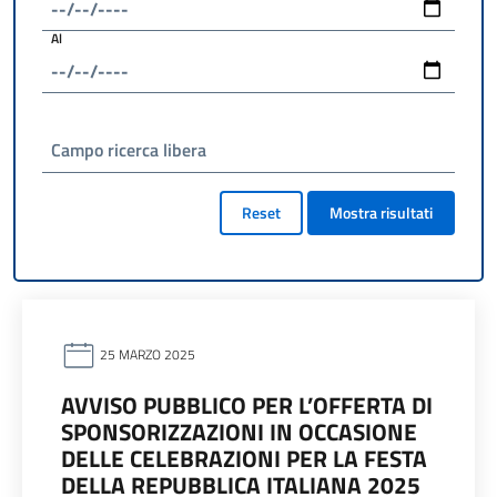
Al
Campo ricerca libera
Reset
Mostra risultati
25 MARZO 2025
AVVISO PUBBLICO PER L’OFFERTA DI
SPONSORIZZAZIONI IN OCCASIONE
DELLE CELEBRAZIONI PER LA FESTA
DELLA REPUBBLICA ITALIANA 2025