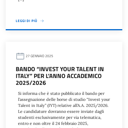
LEGGI DI PIÙ
27 GENNAIO 2025
BANDO “INVEST YOUR TALENT IN
ITALY” PER L’ANNO ACCADEMICO
2025/2026
Si informa che è stato pubblicato il bando per
l’assegnazione delle borse di studio “Invest your
Talent in Italy” (IYT) relative all’A.A. 2025/2026.
Le candidature dovranno essere inviate dagli
studenti esclusivamente per via telematica,
entro e non oltre il 24 febbraio 2025,